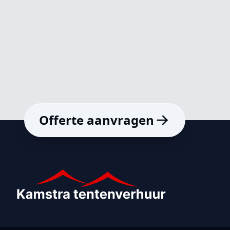
Offerte aanvragen