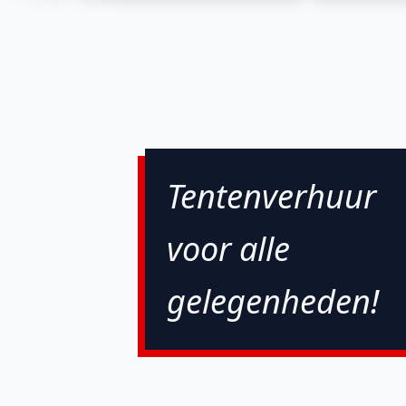
Tentenverhuur
voor alle
gelegenheden!