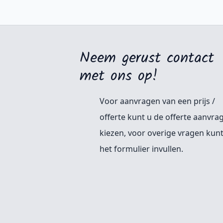
Neem gerust contact
met ons op!
Voor aanvragen van een prijs /
offerte kunt u de offerte aanvra
kiezen, voor overige vragen kunt
het formulier invullen.